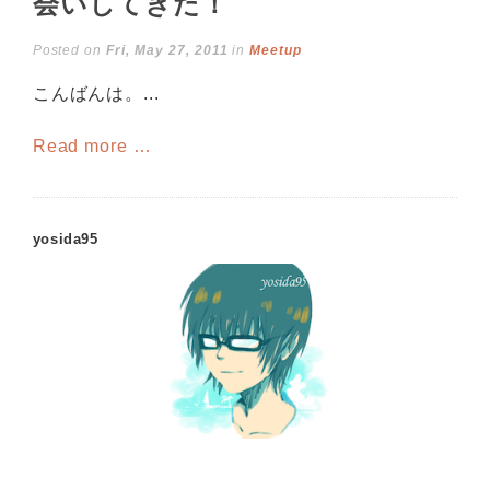
会いしてきた！
Posted on
Fri, May 27, 2011
in
Meetup
こんばんは。...
Read more …
yosida95