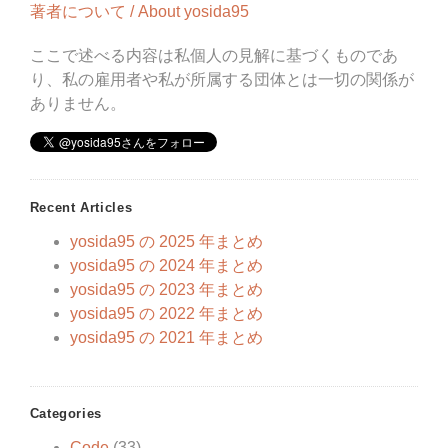
著者について / About yosida95
ここで述べる内容は私個人の見解に基づくものであ
り、私の雇用者や私が所属する団体とは一切の関係が
ありません。
Recent Articles
yosida95 の 2025 年まとめ
yosida95 の 2024 年まとめ
yosida95 の 2023 年まとめ
yosida95 の 2022 年まとめ
yosida95 の 2021 年まとめ
Categories
Code
(33)