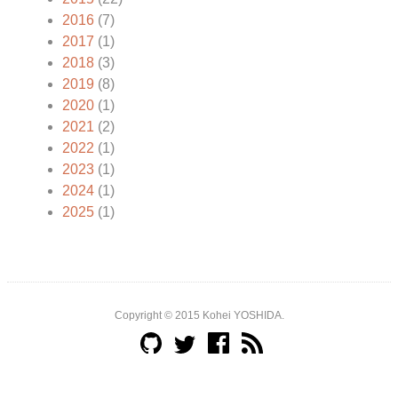
2016
(7)
2017
(1)
2018
(3)
2019
(8)
2020
(1)
2021
(2)
2022
(1)
2023
(1)
2024
(1)
2025
(1)
Copyright © 2015 Kohei YOSHIDA.