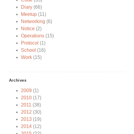
Diary
(66)
Meetup
(11)
Networking
(6)
Notice
(2)
Operations
(15)
Protocol
(1)
School
(16)
Work
(15)
Archives
2009
(1)
2010
(17)
2011
(38)
2012
(30)
2013
(19)
2014
(12)
2015
(22)