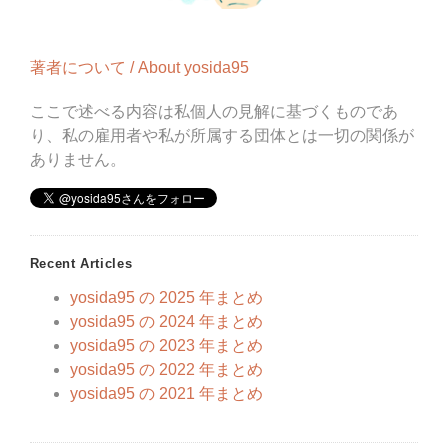
著者について / About yosida95
ここで述べる内容は私個人の見解に基づくものであ
り、私の雇用者や私が所属する団体とは一切の関係が
ありません。
Recent Articles
yosida95 の 2025 年まとめ
yosida95 の 2024 年まとめ
yosida95 の 2023 年まとめ
yosida95 の 2022 年まとめ
yosida95 の 2021 年まとめ