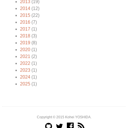
2013
(19)
2014
(12)
2015
(22)
2016
(7)
2017
(1)
2018
(3)
2019
(8)
2020
(1)
2021
(2)
2022
(1)
2023
(1)
2024
(1)
2025
(1)
Copyright © 2015 Kohei YOSHIDA.