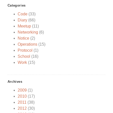
Categories
Code
(33)
Diary
(66)
Meetup
(11)
Networking
(6)
Notice
(2)
Operations
(15)
Protocol
(1)
School
(16)
Work
(15)
Archives
2009
(1)
2010
(17)
2011
(38)
2012
(30)