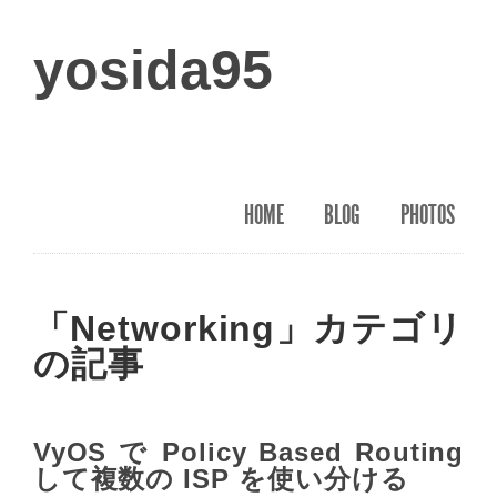
yosida95
HOME
BLOG
PHOTOS
「Networking」カテゴリ
の記事
VyOS で Policy Based Routing
して複数の ISP を使い分ける