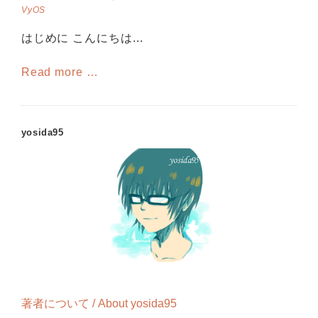
VyOS
はじめに こんにちは...
Read more …
yosida95
著者について / About yosida95