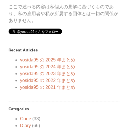
ここで述べる内容は私個人の見解に基づくものであ
り、私の雇用者や私が所属する団体とは一切の関係が
ありません。
Recent Articles
yosida95 の 2025 年まとめ
yosida95 の 2024 年まとめ
yosida95 の 2023 年まとめ
yosida95 の 2022 年まとめ
yosida95 の 2021 年まとめ
Categories
Code
(33)
Diary
(66)