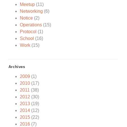
Meetup
(11)
Networking
(6)
Notice
(2)
Operations
(15)
Protocol
(1)
School
(16)
Work
(15)
Archives
2009
(1)
2010
(17)
2011
(38)
2012
(30)
2013
(19)
2014
(12)
2015
(22)
2016
(7)