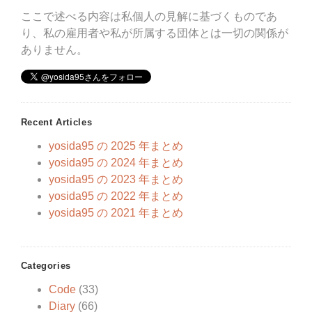
ここで述べる内容は私個人の見解に基づくものであ
り、私の雇用者や私が所属する団体とは一切の関係が
ありません。
Recent Articles
yosida95 の 2025 年まとめ
yosida95 の 2024 年まとめ
yosida95 の 2023 年まとめ
yosida95 の 2022 年まとめ
yosida95 の 2021 年まとめ
Categories
Code
(33)
Diary
(66)