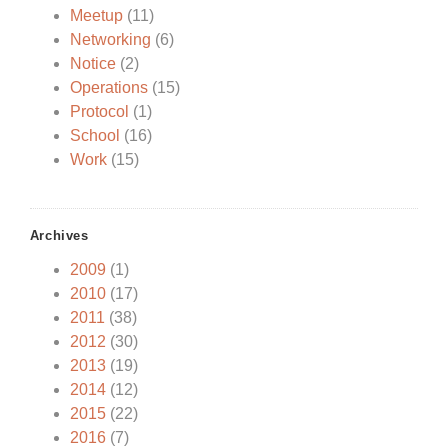
Meetup
(11)
Networking
(6)
Notice
(2)
Operations
(15)
Protocol
(1)
School
(16)
Work
(15)
Archives
2009
(1)
2010
(17)
2011
(38)
2012
(30)
2013
(19)
2014
(12)
2015
(22)
2016
(7)