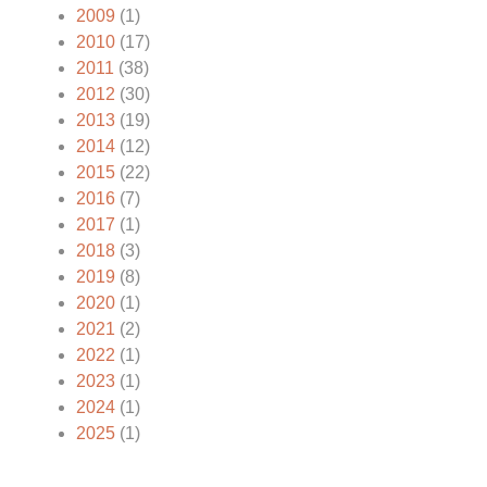
2009
(1)
2010
(17)
2011
(38)
2012
(30)
2013
(19)
2014
(12)
2015
(22)
2016
(7)
2017
(1)
2018
(3)
2019
(8)
2020
(1)
2021
(2)
2022
(1)
2023
(1)
2024
(1)
2025
(1)