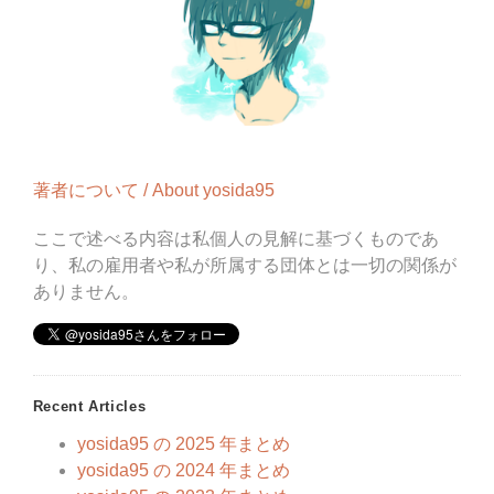
著者について / About yosida95
ここで述べる内容は私個人の見解に基づくものであ
り、私の雇用者や私が所属する団体とは一切の関係が
ありません。
Recent Articles
yosida95 の 2025 年まとめ
yosida95 の 2024 年まとめ