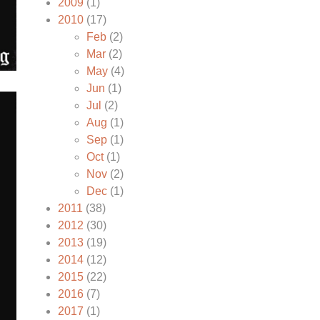
2009
(1)
2010
(17)
Feb
(2)
Mar
(2)
May
(4)
Jun
(1)
Jul
(2)
Aug
(1)
Sep
(1)
Oct
(1)
Nov
(2)
Dec
(1)
2011
(38)
2012
(30)
2013
(19)
2014
(12)
2015
(22)
2016
(7)
2017
(1)