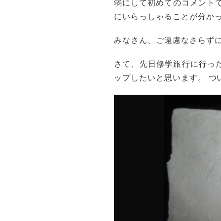
弱にして初めてのコメント
にいらっしゃることが分か
みなさん、ご遠慮なさらずに
さて、先日修学旅行に行っ
ップしたいと思います。 つ