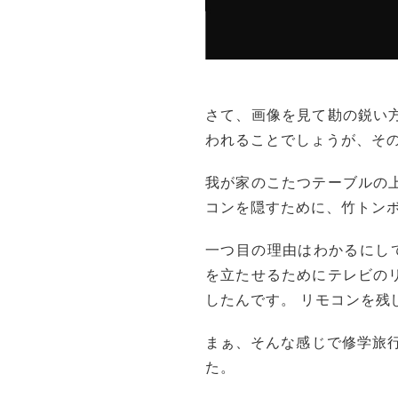
さて、画像を見て勘の鋭い
われることでしょうが、そ
我が家のこたつテーブルの
コンを隠すために、竹トン
一つ目の理由はわかるにして
を立たせるためにテレビの
したんです。 リモコンを残
まぁ、そんな感じで修学旅
た。