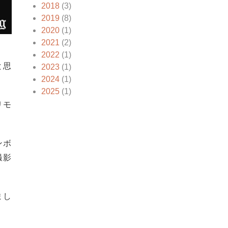
2018
(3)
2019
(8)
2020
(1)
2021
(2)
2022
(1)
と思
2023
(1)
2024
(1)
2025
(1)
リモ
ンボ
撮影
まし