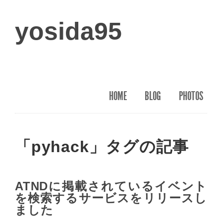
yosida95
HOME
BLOG
PHOTOS
「pyhack」タグの記事
ATNDに掲載されているイベント
を検索するサービスをリリースし
ました