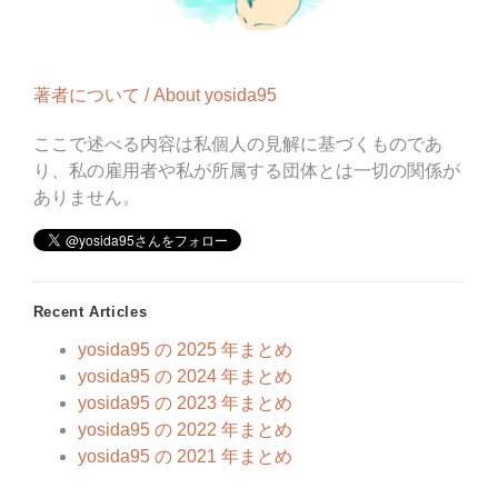
著者について / About yosida95
ここで述べる内容は私個人の見解に基づくものであ
り、私の雇用者や私が所属する団体とは一切の関係が
ありません。
Recent Articles
yosida95 の 2025 年まとめ
yosida95 の 2024 年まとめ
yosida95 の 2023 年まとめ
yosida95 の 2022 年まとめ
yosida95 の 2021 年まとめ