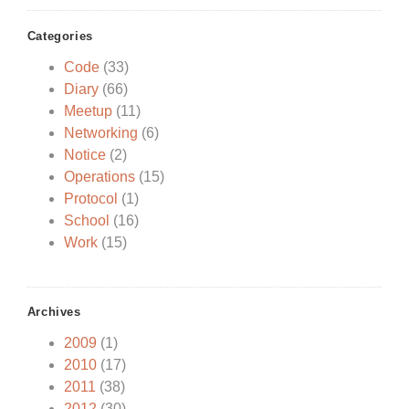
Categories
Code
(33)
Diary
(66)
Meetup
(11)
Networking
(6)
Notice
(2)
Operations
(15)
Protocol
(1)
School
(16)
Work
(15)
Archives
2009
(1)
2010
(17)
2011
(38)
2012
(30)