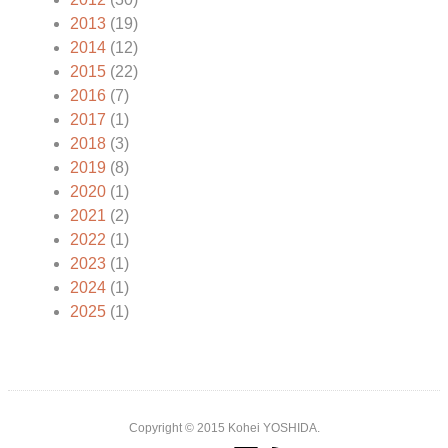
2013
(19)
2014
(12)
2015
(22)
2016
(7)
2017
(1)
2018
(3)
2019
(8)
2020
(1)
2021
(2)
2022
(1)
2023
(1)
2024
(1)
2025
(1)
Copyright © 2015 Kohei YOSHIDA.