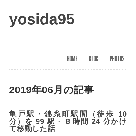
yosida95
HOME
BLOG
PHOTOS
2019年06月の記事
亀戸駅・錦糸町駅間（徒歩 10
分）を 99 駅・ 8 時間 24 分かけ
て移動した話