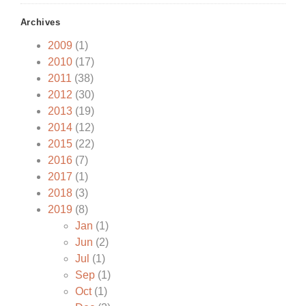
Archives
2009
(1)
2010
(17)
2011
(38)
2012
(30)
2013
(19)
2014
(12)
2015
(22)
2016
(7)
2017
(1)
2018
(3)
2019
(8)
Jan
(1)
Jun
(2)
Jul
(1)
Sep
(1)
Oct
(1)