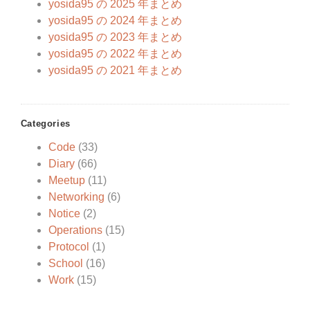
yosida95 の 2025 年まとめ
yosida95 の 2024 年まとめ
yosida95 の 2023 年まとめ
yosida95 の 2022 年まとめ
yosida95 の 2021 年まとめ
Categories
Code
(33)
Diary
(66)
Meetup
(11)
Networking
(6)
Notice
(2)
Operations
(15)
Protocol
(1)
School
(16)
Work
(15)