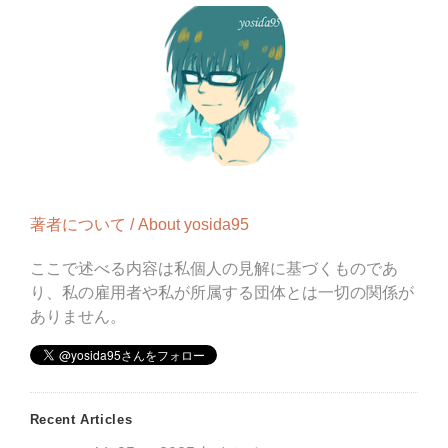
著者について / About yosida95
ここで述べる内容は私個人の見解に基づくものであ
り、私の雇用者や私が所属する団体とは一切の関係が
ありません。
Recent Articles