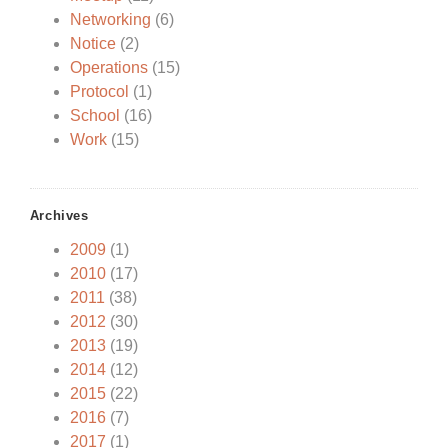
Networking
(6)
Notice
(2)
Operations
(15)
Protocol
(1)
School
(16)
Work
(15)
Archives
2009
(1)
2010
(17)
2011
(38)
2012
(30)
2013
(19)
2014
(12)
2015
(22)
2016
(7)
2017
(1)