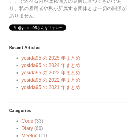
ここで述べる内容は私個人の見解に基づくものであ
り、私の雇用者や私が所属する団体とは一切の関係が
ありません。
Recent Articles
yosida95 の 2025 年まとめ
yosida95 の 2024 年まとめ
yosida95 の 2023 年まとめ
yosida95 の 2022 年まとめ
yosida95 の 2021 年まとめ
Categories
Code
(33)
Diary
(66)
Meetup
(11)