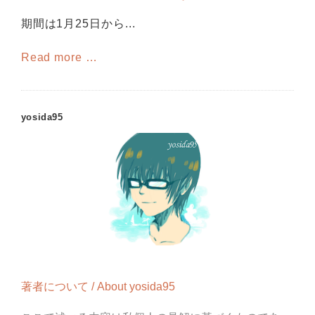
期間は1月25日から...
Read more …
yosida95
著者について / About yosida95