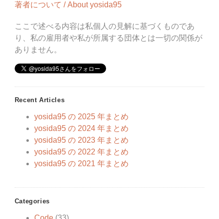
著者について / About yosida95
ここで述べる内容は私個人の見解に基づくものであ
り、私の雇用者や私が所属する団体とは一切の関係が
ありません。
Recent Articles
yosida95 の 2025 年まとめ
yosida95 の 2024 年まとめ
yosida95 の 2023 年まとめ
yosida95 の 2022 年まとめ
yosida95 の 2021 年まとめ
Categories
Code
(33)