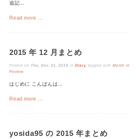
追記...
Read more …
2015 年 12 月まとめ
Posted on
Thu, Dec 31, 2015
in
Diary
tagged with
Month in
Review
はじめに こんばんは...
Read more …
yosida95 の 2015 年まとめ