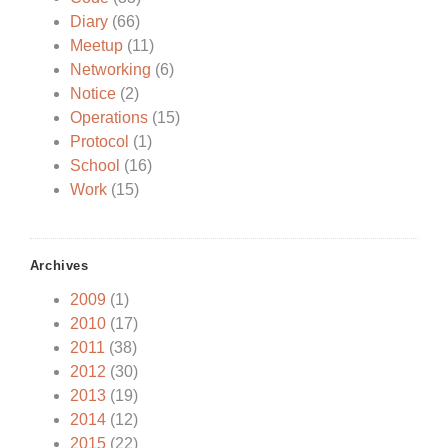
Diary
(66)
Meetup
(11)
Networking
(6)
Notice
(2)
Operations
(15)
Protocol
(1)
School
(16)
Work
(15)
Archives
2009
(1)
2010
(17)
2011
(38)
2012
(30)
2013
(19)
2014
(12)
2015
(22)