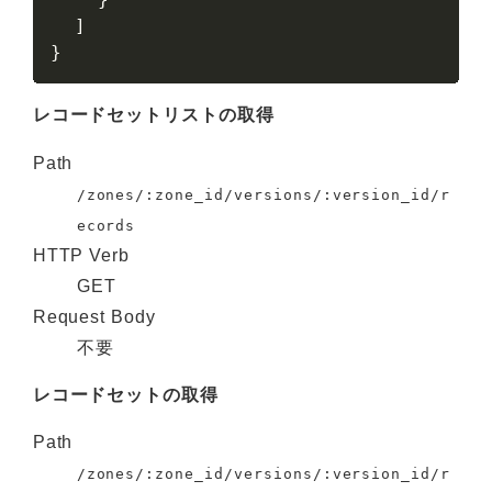
  ]

}
レコードセットリストの取得
Path
/zones/:zone_id/versions/:version_id/r
ecords
HTTP Verb
GET
Request Body
不要
レコードセットの取得
Path
/zones/:zone_id/versions/:version_id/r