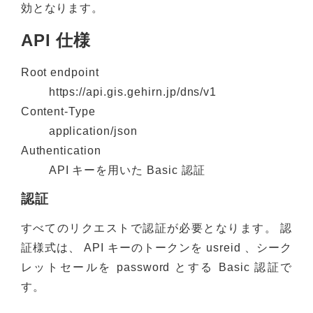
効となります。
API 仕様
Root endpoint
https://api.gis.gehirn.jp/dns/v1
Content-Type
application/json
Authentication
API キーを用いた Basic 認証
認証
すべてのリクエストで認証が必要となります。 認
証様式は、 API キーのトークンを usreid 、シーク
レットセールを password とする Basic 認証で
す。