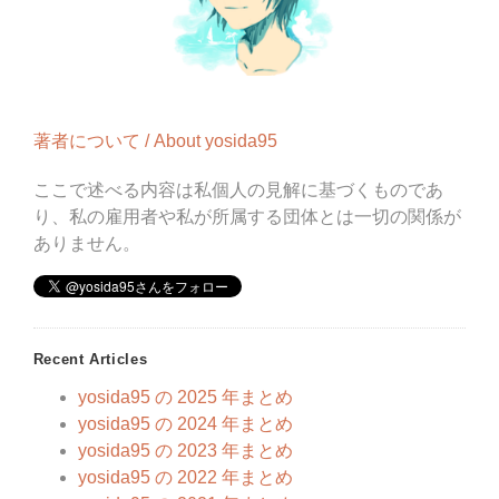
著者について / About yosida95
ここで述べる内容は私個人の見解に基づくものであ
り、私の雇用者や私が所属する団体とは一切の関係が
ありません。
Recent Articles
yosida95 の 2025 年まとめ
yosida95 の 2024 年まとめ
yosida95 の 2023 年まとめ
yosida95 の 2022 年まとめ