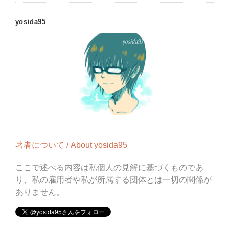
yosida95
著者について / About yosida95
ここで述べる内容は私個人の見解に基づくものであ
り、私の雇用者や私が所属する団体とは一切の関係が
ありません。