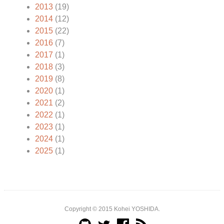
2013
(19)
2014
(12)
2015
(22)
2016
(7)
2017
(1)
2018
(3)
2019
(8)
2020
(1)
2021
(2)
2022
(1)
2023
(1)
2024
(1)
2025
(1)
Copyright © 2015 Kohei YOSHIDA.