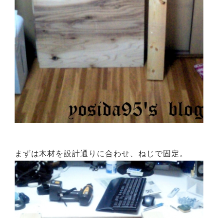
まずは木材を設計通りに合わせ、ねじで固定。