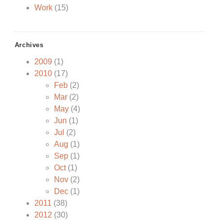
Work
(15)
Archives
2009
(1)
2010
(17)
Feb
(2)
Mar
(2)
May
(4)
Jun
(1)
Jul
(2)
Aug
(1)
Sep
(1)
Oct
(1)
Nov
(2)
Dec
(1)
2011
(38)
2012
(30)