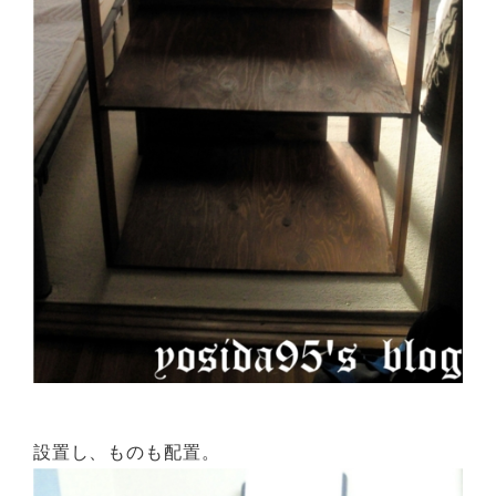
設置し、ものも配置。