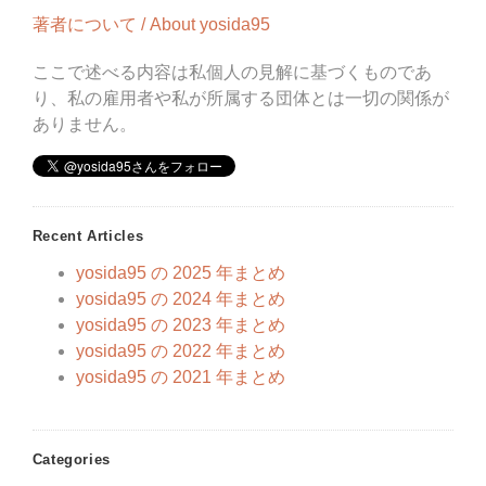
著者について / About yosida95
ここで述べる内容は私個人の見解に基づくものであ
り、私の雇用者や私が所属する団体とは一切の関係が
ありません。
Recent Articles
yosida95 の 2025 年まとめ
yosida95 の 2024 年まとめ
yosida95 の 2023 年まとめ
yosida95 の 2022 年まとめ
yosida95 の 2021 年まとめ
Categories