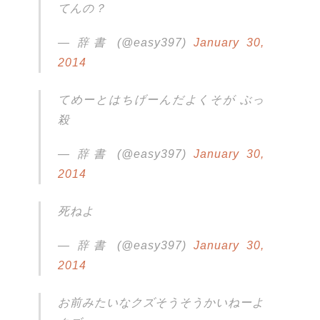
てんの？
— 辞書 (@easy397)
January 30,
2014
てめーとはちげーんだよくそが ぶっ
殺
— 辞書 (@easy397)
January 30,
2014
死ねよ
— 辞書 (@easy397)
January 30,
2014
お前みたいなクズそうそうかいねーよ