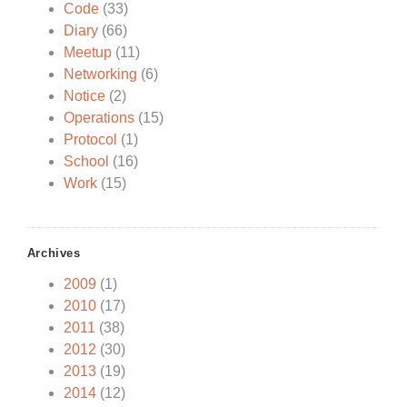
Code
(33)
Diary
(66)
Meetup
(11)
Networking
(6)
Notice
(2)
Operations
(15)
Protocol
(1)
School
(16)
Work
(15)
Archives
2009
(1)
2010
(17)
2011
(38)
2012
(30)
2013
(19)
2014
(12)