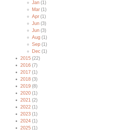
Jan
(1)
Mar
(1)
Apr
(1)
Jun
(3)
Jun
(3)
Aug
(1)
Sep
(1)
Dec
(1)
2015
(22)
2016
(7)
2017
(1)
2018
(3)
2019
(8)
2020
(1)
2021
(2)
2022
(1)
2023
(1)
2024
(1)
2025
(1)