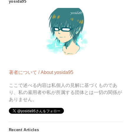
yosida95
著者について / About yosida95
ここで述べる内容は私個人の見解に基づくものであ
り、私の雇用者や私が所属する団体とは一切の関係が
ありません。
Recent Articles