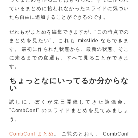
ているまとめに拾われなかったスライドに気づい
たら自由に追加することができるのです。
だれもがまとめを編集できますが、"この時点での
まとめを見たい"、これも mixslide ならできま
す。 最初に作られた状態から、最新の状態、そこ
に来るまでの変遷も、すべて見ることができま
す。
ちょっとなにいってるか分からな
い
試しに、ぼくが先日開催してきた勉強会、
"CombConf" のスライドまとめを見てみましょ
う。
CombConf まとめ
。 ご覧のとおり、 CombConf