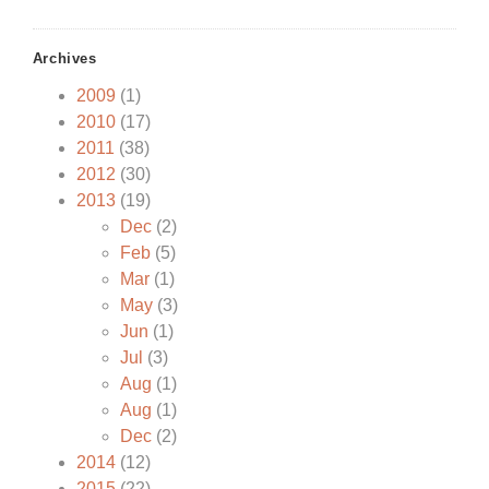
Archives
2009
(1)
2010
(17)
2011
(38)
2012
(30)
2013
(19)
Dec
(2)
Feb
(5)
Mar
(1)
May
(3)
Jun
(1)
Jul
(3)
Aug
(1)
Aug
(1)
Dec
(2)
2014
(12)
2015
(22)