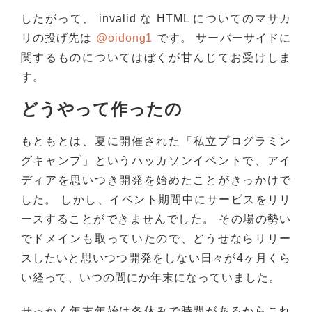
したがって、 invalid な HTML についてのマサカ
リの投げ先は
@oidong1
です。 サーバーサイドに
関するものについてはぼくが甘んじてお受けしま
す。
どうやって作ったの
もともとは、夏に開催された「私立プログラミン
グキャンプ」というハッカソンイベントで、アイ
ディアを思いつき開発を始めたことがきっかけで
した。 しかし、イベント期間中にサービスをリリ
ースすることができませんでした。 その場の勢い
でドメインも取っていたので、どうせならリリー
スしたいと思いつつ開発をしない日々が4ヶ月くら
い経って、いつの間にか年末になっていました。
せっかく年末年始は冬休みで時間があるからこれ