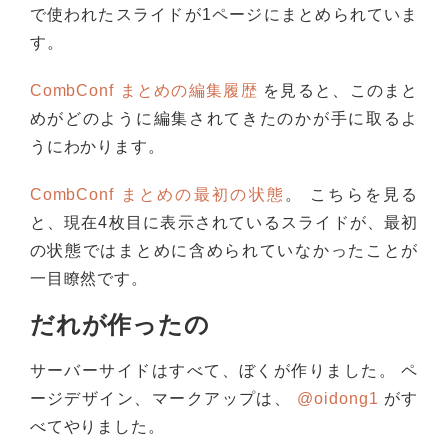
で使われたスライドが1ページにまとめられていま
す。
CombConf まとめの編集履歴
を見ると、このまと
めがどのように編集されてきたのかが手に取るよ
うにわかります。
CombConf まとめの最初の状態
。 こちらを見る
と、現在4枚目に表示されているスライドが、最初
の状態ではまとめに含められていなかったことが
一目瞭然です。
だれが作ったの
サーバーサイドはすべて、ぼくが作りました。 ペ
ージデザイン、マークアップは、
@oidong1
がす
べてやりました。