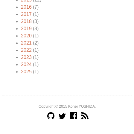
2016
(7)
2017
(1)
2018
(3)
2019
(8)
2020
(1)
2021
(2)
2022
(1)
2023
(1)
2024
(1)
2025
(1)
Copyright © 2015 Kohei YOSHIDA.