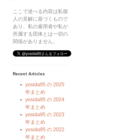
ここで述べる内容は私個
人の見解に基づくもので
あり、私の雇用者や私が
所属する団体とは一切の
関係がありません。
Recent Articles
yosida95 の 2025
年まとめ
yosida95 の 2024
年まとめ
yosida95 の 2023
年まとめ
yosida95 の 2022
年まとめ