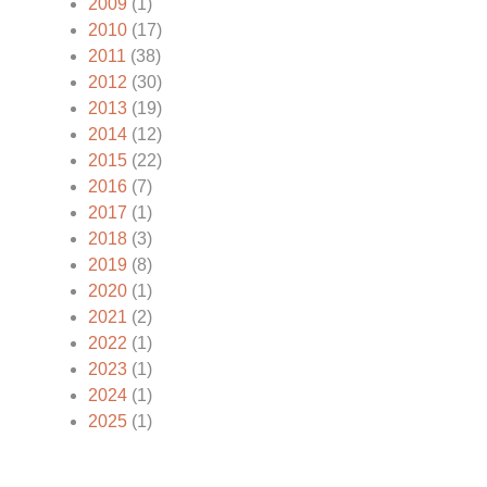
2009
(1)
2010
(17)
2011
(38)
2012
(30)
2013
(19)
2014
(12)
2015
(22)
2016
(7)
2017
(1)
2018
(3)
2019
(8)
2020
(1)
2021
(2)
2022
(1)
2023
(1)
2024
(1)
2025
(1)