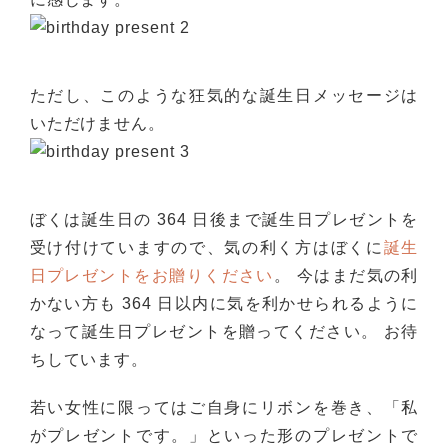
ただし、このような狂気的な誕生日メッセージは
いただけません。
ぼくは誕生日の 364 日後まで誕生日プレゼントを
受け付けていますので、気の利く方はぼくに
誕生
日プレゼントをお贈りください
。 今はまだ気の利
かない方も 364 日以内に気を利かせられるように
なって誕生日プレゼントを贈ってください。 お待
ちしています。
若い女性に限ってはご自身にリボンを巻き、「私
がプレゼントです。」といった形のプレゼントで