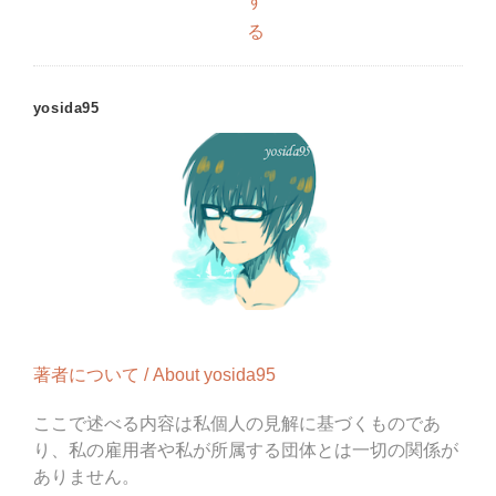
す
る
yosida95
著者について / About yosida95
ここで述べる内容は私個人の見解に基づくものであ
り、私の雇用者や私が所属する団体とは一切の関係が
ありません。