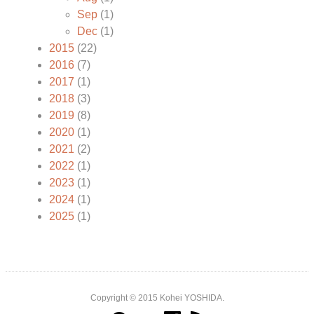
Sep
(1)
Dec
(1)
2015
(22)
2016
(7)
2017
(1)
2018
(3)
2019
(8)
2020
(1)
2021
(2)
2022
(1)
2023
(1)
2024
(1)
2025
(1)
Copyright © 2015 Kohei YOSHIDA.