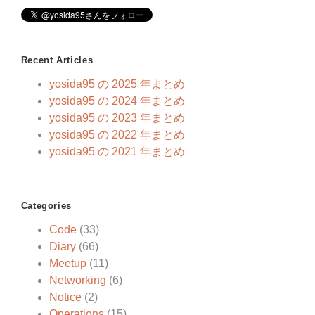
Recent Articles
yosida95 の 2025 年まとめ
yosida95 の 2024 年まとめ
yosida95 の 2023 年まとめ
yosida95 の 2022 年まとめ
yosida95 の 2021 年まとめ
Categories
Code
(33)
Diary
(66)
Meetup
(11)
Networking
(6)
Notice
(2)
Operations
(15)