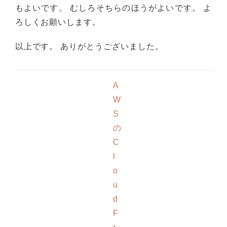
もよいです。 むしろそちらのほうがよいです。 よ
ろしくお願いします。
以上です。 ありがとうございました。
A
W
S
の
C
l
o
u
d
F