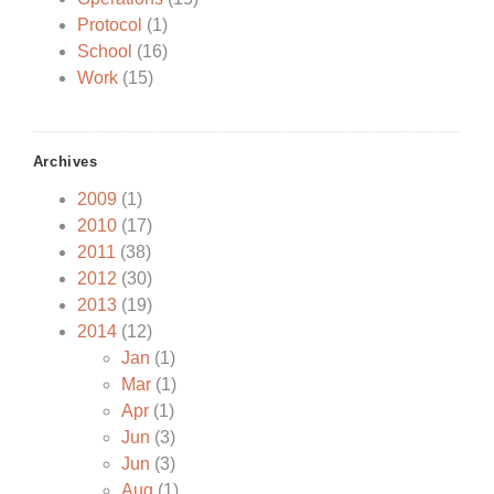
Protocol
(1)
School
(16)
Work
(15)
Archives
2009
(1)
2010
(17)
2011
(38)
2012
(30)
2013
(19)
2014
(12)
Jan
(1)
Mar
(1)
Apr
(1)
Jun
(3)
Jun
(3)
Aug
(1)