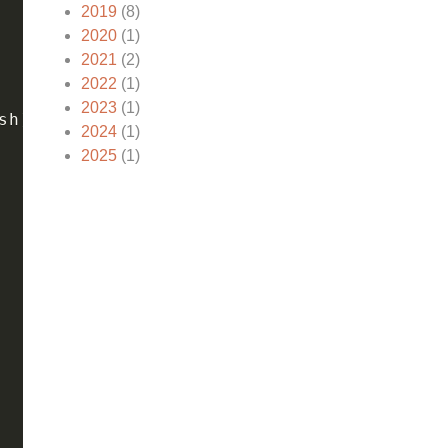
2019
(8)
2020
(1)
2021
(2)
2022
(1)
2023
(1)
sh
)
2024
(1)
2025
(1)