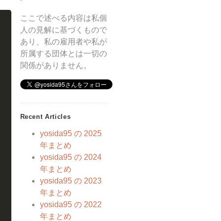
ここで述べる内容は私個
人の見解に基づくもので
あり、私の雇用者や私が
所属する団体とは一切の
関係がありません。
Recent Articles
yosida95 の 2025
年まとめ
yosida95 の 2024
年まとめ
yosida95 の 2023
年まとめ
yosida95 の 2022
年まとめ