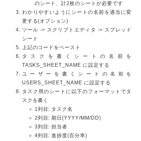
のシート、計2枚のシートが必要です
わかりやすいようにシートの名前を適当に変
更する(オプション)
ツール -> スクリプトエディタ -> スプレッド
シート
上記のコードをペースト
タスクを書くシートの名前を
TASKS_SHEET_NAME に設定する
ユーザーを書くシートの名前を
USERS_SHEET_NAME に設定する
タスク用のシートに以下のフォーマットでタ
スクを書く
1列目: タスク名
2列目: 期日(YYYY/MM/DD)
3列目: 担当者
4列目: 進捗度(百分率)