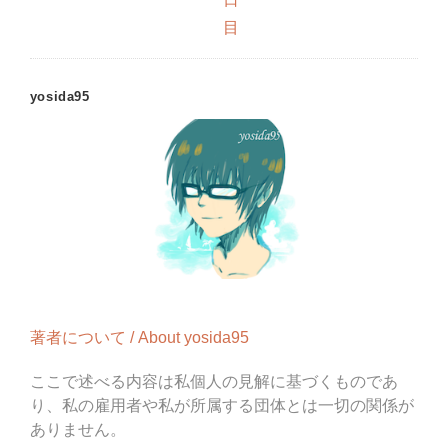
目
yosida95
著者について / About yosida95
ここで述べる内容は私個人の見解に基づくものであ
り、私の雇用者や私が所属する団体とは一切の関係が
ありません。