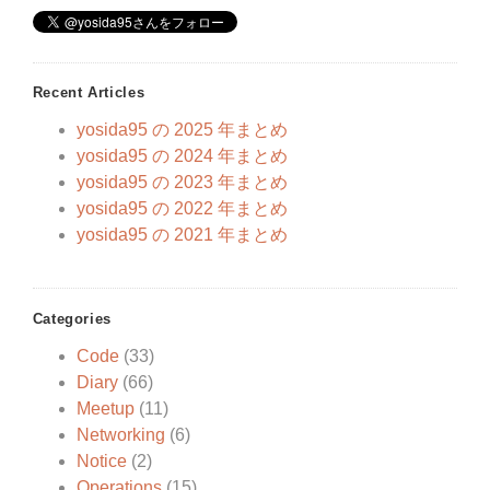
Recent Articles
yosida95 の 2025 年まとめ
yosida95 の 2024 年まとめ
yosida95 の 2023 年まとめ
yosida95 の 2022 年まとめ
yosida95 の 2021 年まとめ
Categories
Code
(33)
Diary
(66)
Meetup
(11)
Networking
(6)
Notice
(2)
Operations
(15)