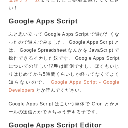
い！
Google Apps Script
ふと思い立って Google Apps Script で遊びたくな
ったので遊んでみました。 Google Apps Script と
は、 Google Spreadsheet なんかを JavaScript で
操作できるイカした奴です。 Google Apps Script
についての詳しい説明は面倒ですし、ぼくもいじ
りはじめてから5時間くらいしか経ってなくてよく
知らないので、
Google Apps Script - Google
Developers
とか読んでください。
Google Apps Script はこいつ単体で Cron とかメ
ールの送信とかできちゃうデキる子です。
Google Apps Script Editor