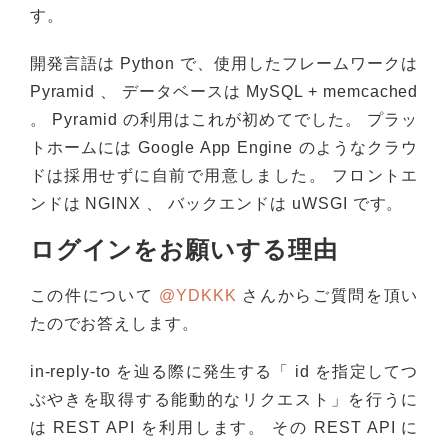
す。
開発言語は Python で、使用したフレームワークは
Pyramid 、 データベースは MySQL + memcached
。 Pyramid の利用はこれが初めてでした。 プラッ
トホームには Google App Engine のようなクラウ
ドは採用せずに自前で用意しました。 フロントエ
ンドは NGINX 、 バックエンドは uWSGI です。
ログインをお願いする理由
この件について
@YDKKK
さんからご質問を頂い
たのでお答えします。
in-reply-to を辿る際に発生する「 id を指定してつ
ぶやきを取得する能動的なリクエスト」を行うに
は REST API を利用します。 その REST API に