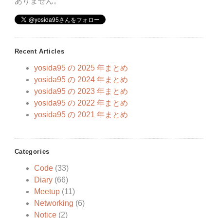
ありません。
Recent Articles
yosida95 の 2025 年まとめ
yosida95 の 2024 年まとめ
yosida95 の 2023 年まとめ
yosida95 の 2022 年まとめ
yosida95 の 2021 年まとめ
Categories
Code
(33)
Diary
(66)
Meetup
(11)
Networking
(6)
Notice
(2)