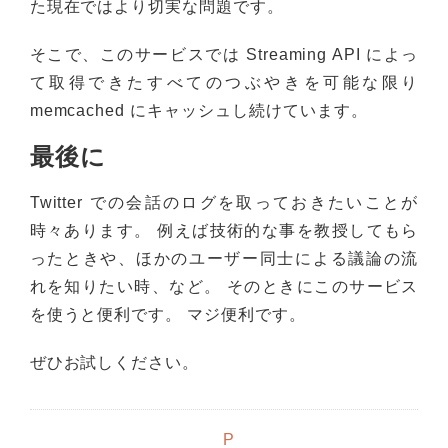
た現在ではより切実な問題です。
そこで、このサービスでは Streaming API によっ
て取得できたすべてのつぶやきを可能な限り
memcached にキャッシュし続けています。
最後に
Twitter での会話のログを取っておきたいことが
時々あります。 例えば技術的な事を教授してもら
ったときや、ほかのユーザー同士による議論の流
れを知りたい時、など。 そのときにこのサービス
を使うと便利です。 マジ便利です。
ぜひお試しください。
P