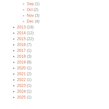
Sep
(1)
Oct
(2)
Nov
(3)
Dec
(4)
2013
(19)
2014
(12)
2015
(22)
2016
(7)
2017
(1)
2018
(3)
2019
(8)
2020
(1)
2021
(2)
2022
(1)
2023
(1)
2024
(1)
2025
(1)