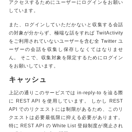
アクセスするためにユーザーにログインをお願い
しています。
また、ログインしていただかないと収集する会話
の対象が分からず、極端な話をすれば TwitActivity
をご利用されていないユーザーを含む全 Twitter ユ
ーザーの会話を収集し保存しなくてはなりませ
ん。 そこで、収集対象を限定するためにログイン
をお願いしています。
キャッシュ
上記の通りこのサービスでは in-reply-to を辿る際
に REST API を使用しています。 しかし REST
API でのリクエストには制限があるため、このリ
クエストは必要最低限に抑える必要があります。
特に REST API の White List 登録制度が廃止され