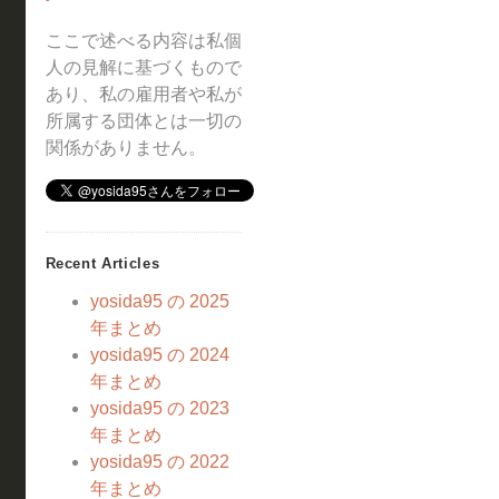
ここで述べる内容は私個
人の見解に基づくもので
あり、私の雇用者や私が
所属する団体とは一切の
関係がありません。
Recent Articles
yosida95 の 2025
年まとめ
yosida95 の 2024
年まとめ
yosida95 の 2023
年まとめ
yosida95 の 2022
年まとめ