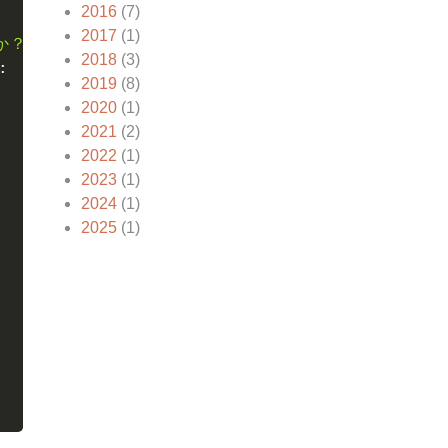
2016
(7)
2017
(1)
？(y/N): '
%
(
root_dir
)
)
2018
(3)
:
2019
(8)
2020
(1)
2021
(2)
2022
(1)
2023
(1)
2024
(1)
2025
(1)