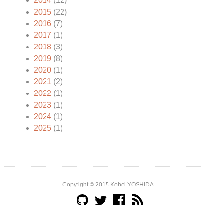
2014
(12)
2015
(22)
2016
(7)
2017
(1)
2018
(3)
2019
(8)
2020
(1)
2021
(2)
2022
(1)
2023
(1)
2024
(1)
2025
(1)
Copyright © 2015 Kohei YOSHIDA.