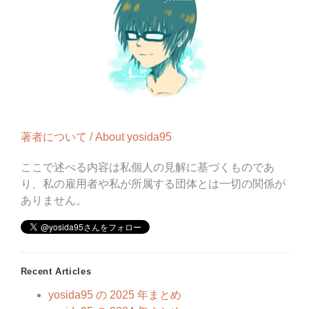
著者について / About yosida95
ここで述べる内容は私個人の見解に基づくものであ
り、私の雇用者や私が所属する団体とは一切の関係が
ありません。
Recent Articles
yosida95 の 2025 年まとめ