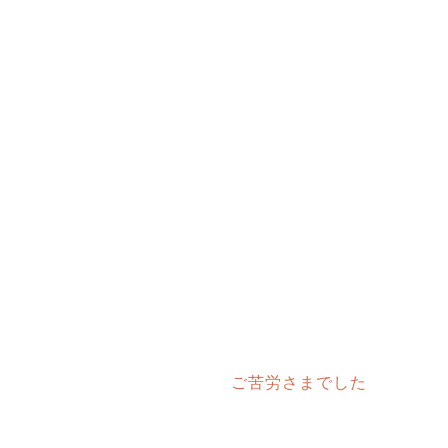
ご苦労さまでした