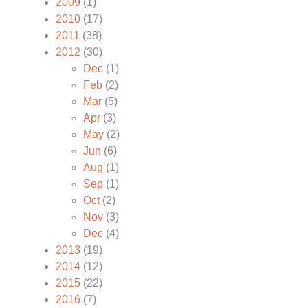
2009
(1)
2010
(17)
2011
(38)
2012
(30)
Dec
(1)
Feb
(2)
Mar
(5)
Apr
(3)
May
(2)
Jun
(6)
Aug
(1)
Sep
(1)
Oct
(2)
Nov
(3)
Dec
(4)
2013
(19)
2014
(12)
2015
(22)
2016
(7)