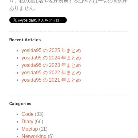
り、私の雇用者や私が所属する団体とは一切の関係が
ありません。
Recent Articles
yosida95 の 2025 年まとめ
yosida95 の 2024 年まとめ
yosida95 の 2023 年まとめ
yosida95 の 2022 年まとめ
yosida95 の 2021 年まとめ
Categories
Code
(33)
Diary
(66)
Meetup
(11)
Networking
(6)