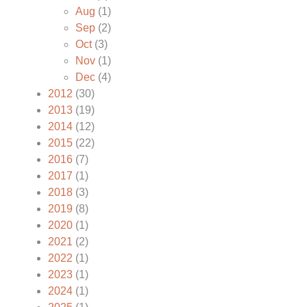
Aug
(1)
Sep
(2)
Oct
(3)
Nov
(1)
Dec
(4)
2012
(30)
2013
(19)
2014
(12)
2015
(22)
2016
(7)
2017
(1)
2018
(3)
2019
(8)
2020
(1)
2021
(2)
2022
(1)
2023
(1)
2024
(1)