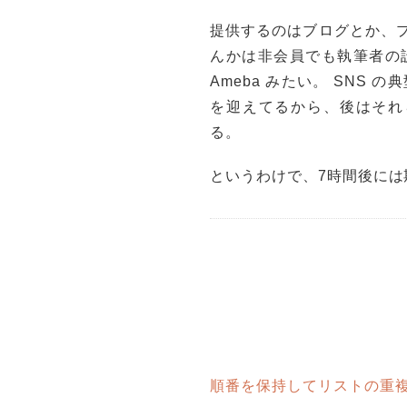
提供するのはブログとか、
んかは非会員でも執筆者の
Ameba みたい。 SNS
を迎えてるから、後はそれ
る。
というわけで、7時間後には期末
順番を保持してリストの重